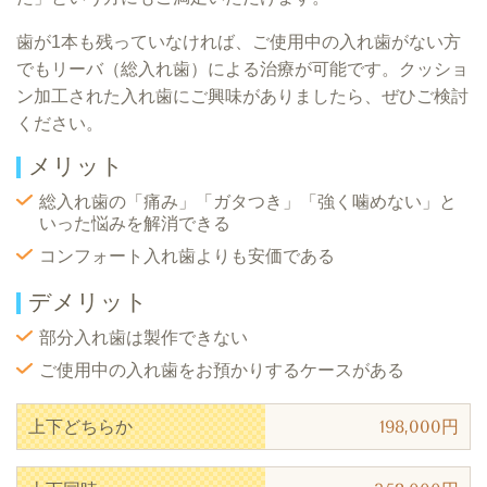
歯が1本も残っていなければ、ご使用中の入れ歯がない方
でもリーバ（総入れ歯）による治療が可能です。クッショ
ン加工された入れ歯にご興味がありましたら、ぜひご検討
ください。
メリット
総入れ歯の「痛み」「ガタつき」「強く噛めない」と
いった悩みを解消できる
コンフォート入れ歯よりも安価である
デメリット
部分入れ歯は製作できない
ご使用中の入れ歯をお預かりするケースがある
上下どちらか
198,000円