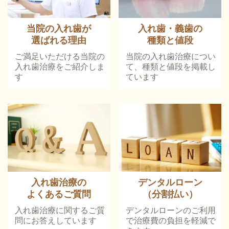
当院の入れ歯が
入れ歯・義歯の
選ばれる理由
種類と値段
ご満足いただける当院の
当院の入れ歯治療につい
入れ歯治療をご紹介しま
て、種類と値段を掲載し
す
ています
入れ歯治療の
デンタルローン
よくあるご質問
（分割払い）
入れ歯治療に関するご質
デンタルローンのご利用
問にお答えしています
で治療費の負担を軽減で