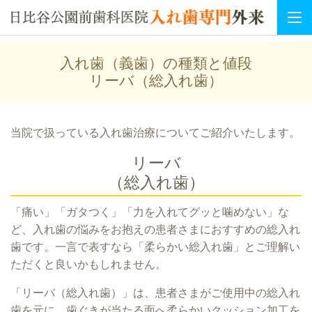
入れ歯（義歯）の種類と値段
リーバ（総入れ歯）
当院で扱っている入れ歯治療についてご紹介いたします。
リーバ
（総入れ歯）
「痛い」「ガタつく」「力を入れてグッと噛めない」な
ど、入れ歯の悩みをお抱えの患者さまにおすすめの総入れ
歯です。一言で表すなら「柔らかい総入れ歯」とご理解い
ただくと良いかもしれません。
「リーバ（総入れ歯）」は、患者さまがご使用中の総入れ
歯を元に、歯ぐきが当たる面へ柔らかいクッション加工を