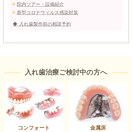
院内ツアー・設備紹介
新型コロナウィルス感染対策
◆ 入れ歯製作前の相談予約
入れ歯治療ご検討中の方へ
コンフォート
金属床