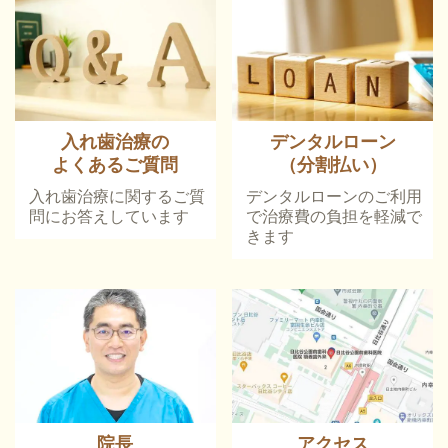
入れ歯治療の
デンタルローン
よくあるご質問
（分割払い）
入れ歯治療に関するご質
デンタルローンのご利用
問にお答えしています
で治療費の負担を軽減で
きます
院長
アクセス