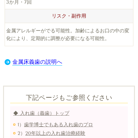
3か月・7回
リスク・副作用
金属アレルギーがでる可能性。加齢によるお口の中の変
化により、定期的に調整が必要になる可能性。
金属床義歯の説明へ
下記ページもご参照ください
◆ 入れ歯（義歯）トップ
1）
歯学博士でもある入れ歯のプロ
2）
20年以上の入れ歯治療経験