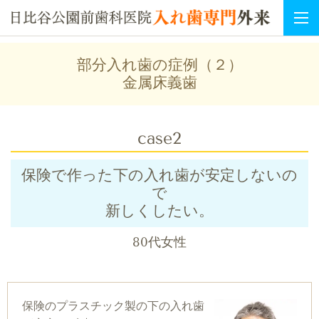
部分入れ歯の症例（２）
金属床義歯
case2
保険で作った下の入れ歯が安定しないの
で
新しくしたい。
80代女性
保険のプラスチック製の下の入れ歯