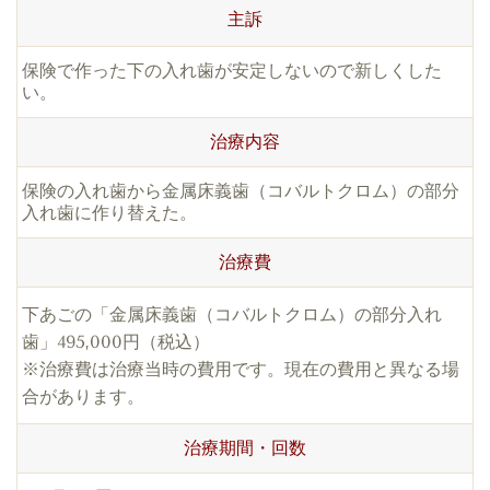
主訴
保険で作った下の入れ歯が安定しないので新しくした
い。
治療内容
保険の入れ歯から金属床義歯（コバルトクロム）の部分
入れ歯に作り替えた。
治療費
下あごの「金属床義歯（コバルトクロム）の部分入れ
歯」495,000円（税込）
※治療費は治療当時の費用です。現在の費用と異なる場
合があります。
治療期間・回数