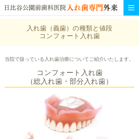
入れ歯（義歯）の種類と値段
コンフォート入れ歯
当院で扱っている入れ歯治療についてご紹介いたします。
コンフォート入れ歯
（総入れ歯・部分入れ歯）