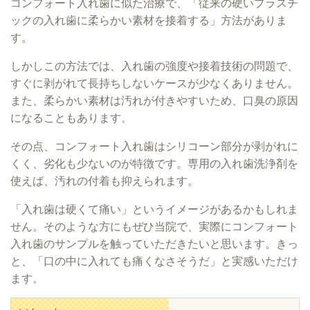
コンフォート入れ歯に似た治療で、「従来の硬いプラスチ
ックの入れ歯に柔らかい素材を接着する」方法がありま
す。
しかしこの方法では、入れ歯の強度や接着技術の問題で、
すぐに剥がれて長持ちしないケースが少なくありません。
また、柔らかい素材は汚れが付きやすいため、口臭の原因
になることもあります。
その点、コンフォート入れ歯はシリコーン部分が剥がれに
くく、劣化も少ないのが特徴です。専用の入れ歯洗浄剤を
使えば、汚れの付着も抑えられます。
「入れ歯は硬くて痛い」というイメージがあるかもしれま
せん。そのような方にもぜひ当院で、実際にコンフォート
入れ歯のサンプルを触っていただきたいと思います。きっ
と、「口の中に入れても痛くなさそうだ」と実感いただけ
ます。