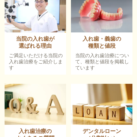
当院の入れ歯が
入れ歯・義歯の
選ばれる理由
種類と値段
ご満足いただける当院の
当院の入れ歯治療につい
入れ歯治療をご紹介しま
て、種類と値段を掲載し
す
ています
入れ歯治療の
デンタルローン