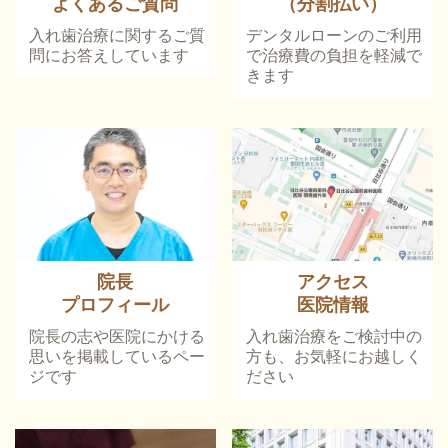
よくあるご質問
（分割払い）
入れ歯治療に関するご質
デンタルローンのご利用
問にお答えしています
で治療費の負担を軽減で
きます
院長
アクセス
プロフィール
医院情報
院長の志や医院にかける
入れ歯治療をご検討中の
思いを掲載しているペー
方も、お気軽にお越しく
ジです
ださい