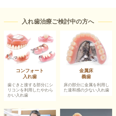
入れ歯治療ご検討中の方へ
コンフォート
金属床
入れ歯
義歯
歯ぐきと接する部分にシ
床の部分に金属を利用し
リコンを利用したやわら
た違和感の少ない入れ歯
かい入れ歯