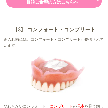
相談ご希望の方はこちらへ
【3】 コンフォート・コンプリート
総入れ歯には、コンフォート・コンプリートが提供されて
います。
やわらかいコンフォート・
コンプリート
の
見本
を見て触っ