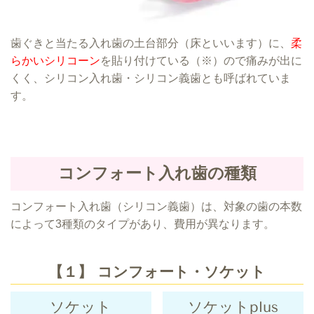
歯ぐきと当たる入れ歯の土台部分（床といいます）に、
柔
らかいシリコーン
を貼り付けている（※）ので痛みが出に
くく、シリコン入れ歯・シリコン義歯とも呼ばれていま
す。
コンフォート入れ歯の
種類
コンフォート入れ歯（シリコン義歯）は、対象の歯の本数
によって3種類のタイプがあり、費用が異なります。
【１】 コンフォート・ソケット
ソケット
ソケットplus