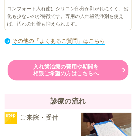
コンフォート入れ歯はシリコン部分が剥がれにくく、劣
化も少ないのが特徴です。専用の入れ歯洗浄剤を使え
ば、汚れの付着も抑えられます。
その他の「よくあるご質問」はこちら
入れ歯治療の費用や期間を
相談ご希望の方はこちらへ
診療の流れ
ご来院・受付