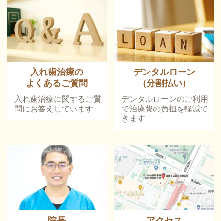
入れ歯治療の
デンタルローン
よくあるご質問
（分割払い）
入れ歯治療に関するご質
デンタルローンのご利用
問にお答えしています
で治療費の負担を軽減で
きます
院長
アクセス