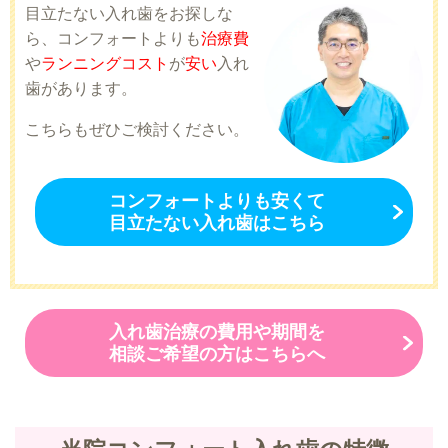
目立たない入れ歯をお探しな
ら、コンフォートよりも
治療費
や
ランニングコスト
が
安い
入れ
歯があります。
こちらもぜひご検討ください。
コンフォートよりも安くて
目立たない入れ歯はこちら
入れ歯治療の費用や期間を
相談ご希望の方はこちらへ