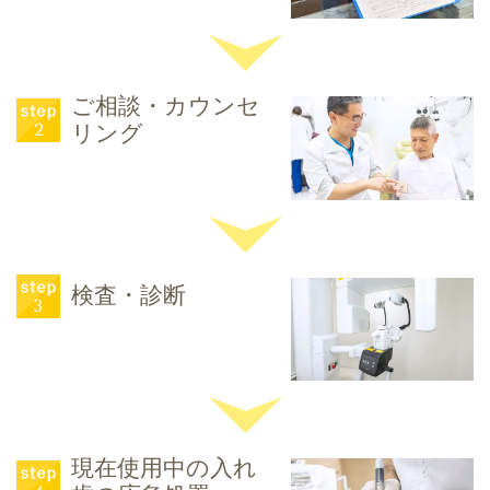
ご相談・カウンセ
リング
検査・診断
現在使用中の入れ