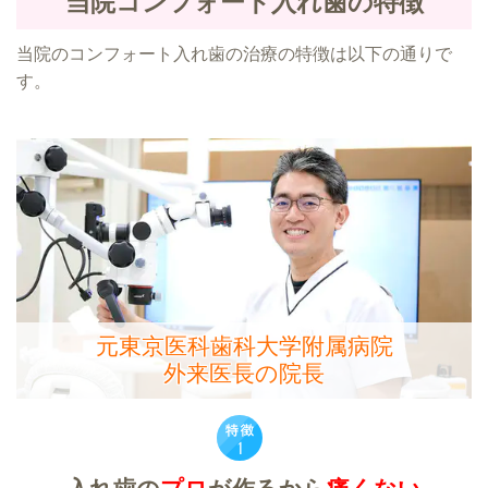
当院コンフォート入れ歯の特徴
当院のコンフォート入れ歯の治療の特徴は以下の通りで
す。
元東京医科歯科大学附属病院
外来医長の院長