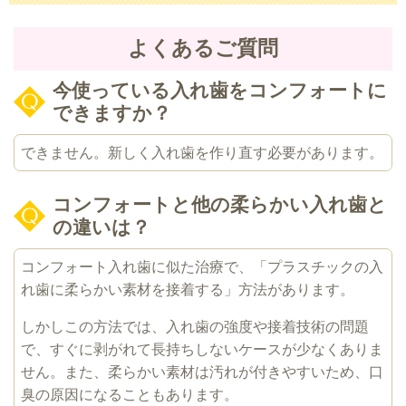
よくあるご質問
今使っている入れ歯をコンフォートに
できますか？
できません。新しく入れ歯を作り直す必要があります。
コンフォートと他の柔らかい入れ歯と
の違いは？
コンフォート入れ歯に似た治療で、「プラスチックの入
れ歯に柔らかい素材を接着する」方法があります。
しかしこの方法では、入れ歯の強度や接着技術の問題
で、すぐに剥がれて長持ちしないケースが少なくありま
せん。また、柔らかい素材は汚れが付きやすいため、口
臭の原因になることもあります。