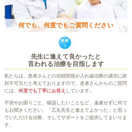
何でも、何度でもご質問ください
先生に逢えて良かったと
言われる治療を目指します
私たちは、患者さんとの信頼関係が入れ歯治療の成功に絶
対不可欠だと考えておりますので、患者さんからのご質問
には、
何度でも丁寧にお答え
しています。
不安やお困りごと、確認したいことなど、遠慮せずに何で
もお聞きください。「乙丸先生と逢えてよかった」と思っ
ていただける治療、そしてサポートをご提供してまいりま
す。