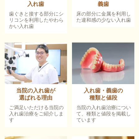
入れ歯
義歯
歯ぐきと接する部分にシ
床の部分に金属を利用し
リコンを利用したやわら
た違和感の少ない入れ歯
かい入れ歯
当院の入れ歯が
入れ歯・義歯の
選ばれる理由
種類と値段
ご満足いただける当院の
当院の入れ歯治療につい
入れ歯治療をご紹介しま
て、種類と値段を掲載し
す
ています