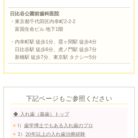
日比谷公園前歯科医院
・東京都千代田区内幸町2-2-2
富国生命ビル 地下1階
・内幸町駅 徒歩1分、霞ヶ関駅 徒歩4分
日比谷駅 徒歩6分、虎ノ門駅 徒歩7分
新橋駅 徒歩7分、東京駅 タクシー5分
下記ページもご参照ください
◆ 入れ歯（義歯）トップ
1）
歯学博士でもある入れ歯のプロ
2）
20年以上の入れ歯治療経験