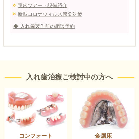
院内ツアー・設備紹介
新型コロナウィルス感染対策
◆ 入れ歯製作前の相談予約
入れ歯治療ご検討中の方へ
コンフォート
金属床