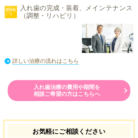
入れ歯の完成・装着、メインテナンス
（調整・リハビリ）
詳しい治療の流れはこちら
入れ歯治療の費用や期間を
相談ご希望の方はこちらへ
お気軽にご相談ください