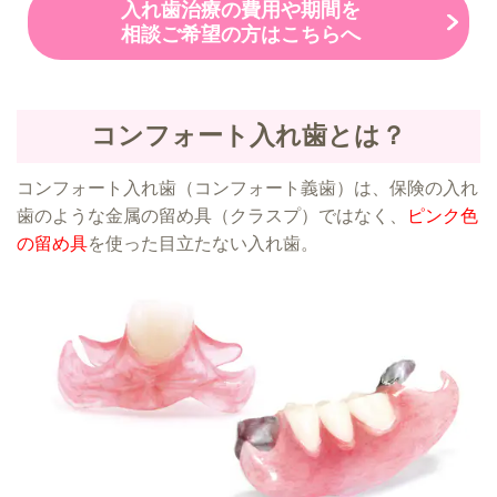
入れ歯治療の費用や期間を
相談ご希望の方はこちらへ
コンフォート入れ歯とは？
コンフォート入れ歯（コンフォート義歯）は、保険の入れ
歯のような金属の留め具（クラスプ）ではなく、
ピンク色
の留め具
を使った目立たない入れ歯。