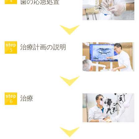
歯の応急処置
治療計画の説明
治療